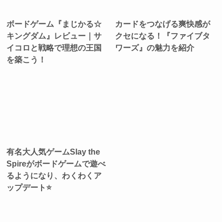
ボードゲーム『まじかる☆
カードをつなげる爽快感が
キングダム』レビュー｜サ
クセになる！『ファイブタ
イコロと戦略で理想の王国
ワーズ』の魅力を紹介
を築こう！
有名大人気ゲームSlay the
Spireがボードゲームで遊べ
るようになり、わくわくア
ップデート⭐