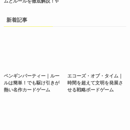
ムとルールを徹底解説！✨
新着記事
ペンギンパーティー｜ルー
エコーズ・オブ・タイム｜
ルは簡単！でも駆け引きが
時間を超えて文明を発展さ
熱い名作カードゲーム
せる戦略ボードゲーム