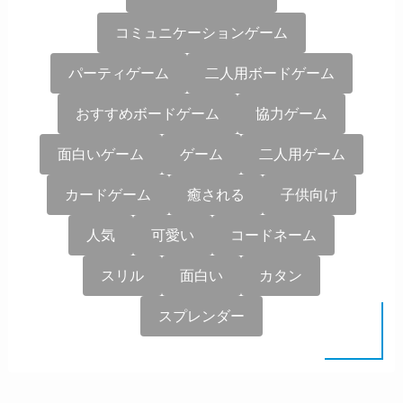
コミュニケーションゲーム
パーティゲーム
二人用ボードゲーム
おすすめボードゲーム
協力ゲーム
面白いゲーム
ゲーム
二人用ゲーム
カードゲーム
癒される
子供向け
人気
可愛い
コードネーム
スリル
面白い
カタン
スプレンダー