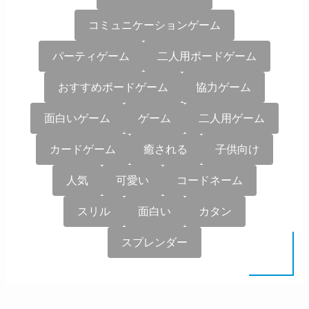
コミュニケーションゲーム
パーティゲーム
二人用ボードゲーム
おすすめボードゲーム
協力ゲーム
面白いゲーム
ゲーム
二人用ゲーム
カードゲーム
癒される
子供向け
人気
可愛い
コードネーム
スリル
面白い
カタン
スプレンダー