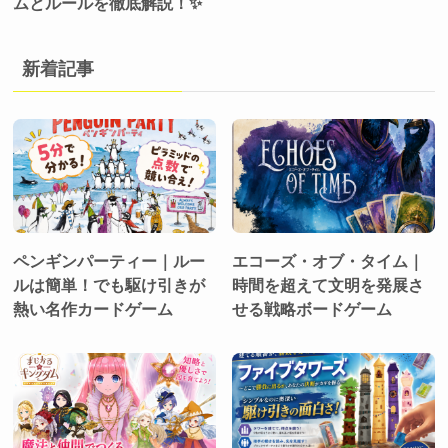
ムとルールを徹底解説！✨
新着記事
ペンギンパーティー｜ルー
エコーズ・オブ・タイム｜
ルは簡単！でも駆け引きが
時間を超えて文明を発展さ
熱い名作カードゲーム
せる戦略ボードゲーム