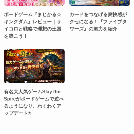
ボードゲーム『まじかる☆
カードをつなげる爽快感が
キングダム』レビュー｜サ
クセになる！『ファイブタ
イコロと戦略で理想の王国
ワーズ』の魅力を紹介
を築こう！
有名大人気ゲームSlay the
Spireがボードゲームで遊べ
るようになり、わくわくア
ップデート⭐