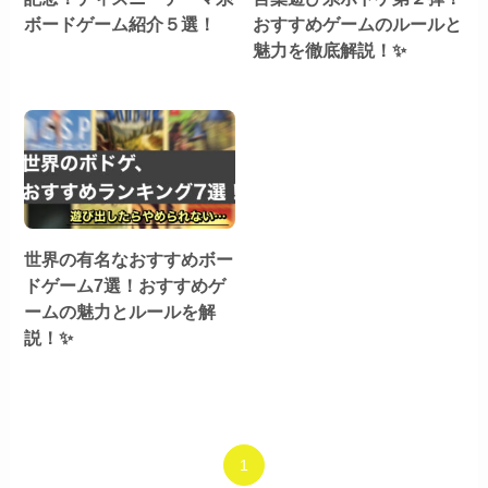
ボードゲーム紹介５選！
おすすめゲームのルールと
魅力を徹底解説！✨
世界の有名なおすすめボー
ドゲーム7選！おすすめゲ
ームの魅力とルールを解
説！✨
1