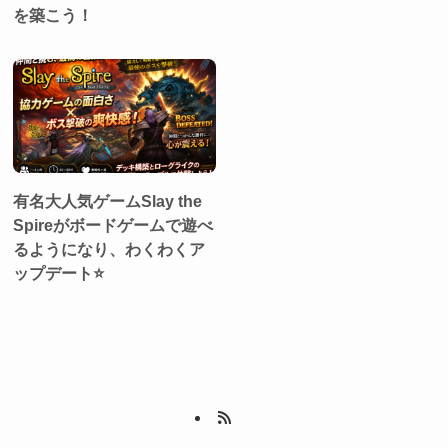
を築こう！
有名大人気ゲームSlay the
Spireがボードゲームで遊べ
るようになり、わくわくア
ップデート⭐