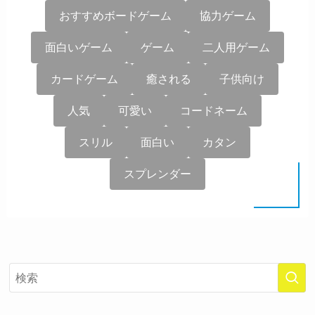
おすすめボードゲーム
協力ゲーム
面白いゲーム
ゲーム
二人用ゲーム
カードゲーム
癒される
子供向け
人気
可愛い
コードネーム
スリル
面白い
カタン
スプレンダー