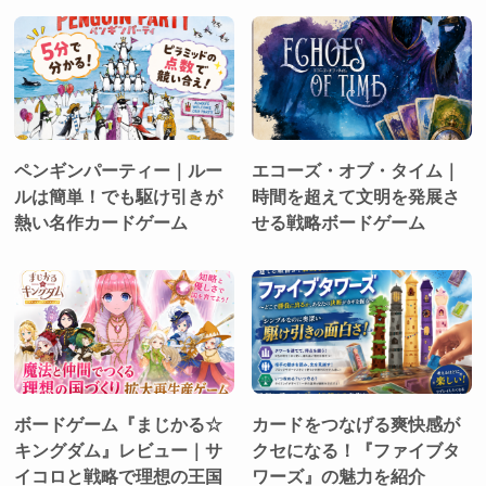
ペンギンパーティー｜ルー
エコーズ・オブ・タイム｜
ルは簡単！でも駆け引きが
時間を超えて文明を発展さ
熱い名作カードゲーム
せる戦略ボードゲーム
ボードゲーム『まじかる☆
カードをつなげる爽快感が
キングダム』レビュー｜サ
クセになる！『ファイブタ
イコロと戦略で理想の王国
ワーズ』の魅力を紹介