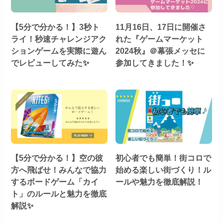
【5分で分かる！】3秒ト
11月16日、17日に開催さ
ライ！秒速チャレンジアク
れた『ゲームマーケット
ションゲームを実際に遊ん
2024秋』＠幕張メッセに
でレビューしてみた✨
参加してきました！✨
【5分で分かる！】空の彼
初心者でも簡単！街コロで
方へ飛ばせ！みんなで協力
始める楽しい街づくり！ル
するボードゲーム「カイ
ールや魅力を徹底解説！
ト」のルールと魅力を徹底
解説✨