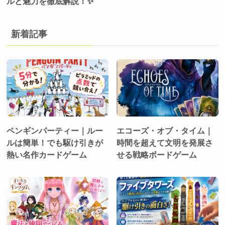
ルと魅力を徹底解説！✨
新着記事
ペンギンパーティー｜ルー
エコーズ・オブ・タイム｜
ルは簡単！でも駆け引きが
時間を超えて文明を発展さ
熱い名作カードゲーム
せる戦略ボードゲーム