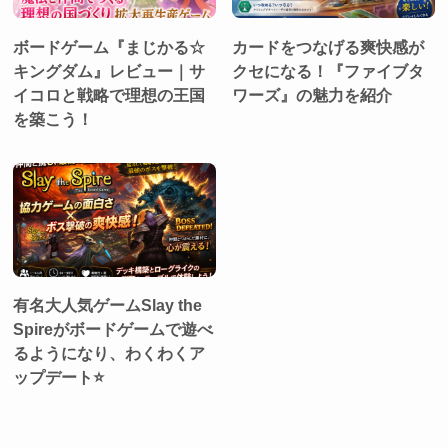
ボードゲーム『まじかる☆
カードをつなげる爽快感が
キングダム』レビュー｜サ
クセになる！『ファイブタ
イコロと戦略で理想の王国
ワーズ』の魅力を紹介
を築こう！
有名大人気ゲームSlay the
Spireがボードゲームで遊べ
るようになり、わくわくア
ップデート⭐