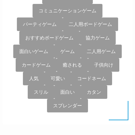
コミュニケーションゲーム
パーティゲーム
二人用ボードゲーム
おすすめボードゲーム
協力ゲーム
面白いゲーム
ゲーム
二人用ゲーム
カードゲーム
癒される
子供向け
人気
可愛い
コードネーム
スリル
面白い
カタン
スプレンダー