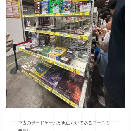
中古のボードゲームが沢山おいてあるブースも
発見✨