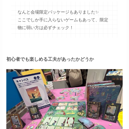
なんと会場限定パッケージもありました✨
ここでしか手に入らないゲームもあって、限定
物に弱い方は必ずチェック！
初心者でも楽しめる工夫があったかどうか