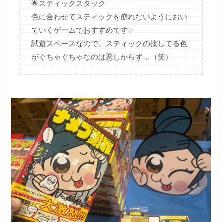
🌟スティックスタック
色に合わせてスティックを崩れないようにおい
ていくゲームでおすすめです✨
試遊スペースなので、スティックの接してる色
がぐちゃぐちゃなのは悪しからず…（笑）