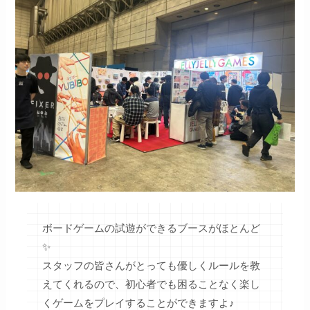
ボードゲームの試遊ができるブースがほとんど
✨
スタッフの皆さんがとっても優しくルールを教
えてくれるので、初心者でも困ることなく楽し
くゲームをプレイすることができますよ♪