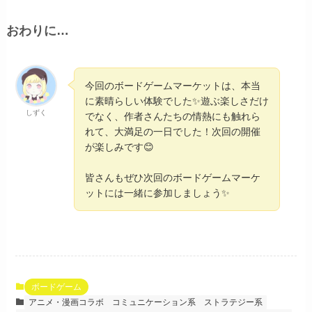
おわりに…
今回のボードゲームマーケットは、本当
に素晴らしい体験でした✨遊ぶ楽しさだけ
しずく
でなく、作者さんたちの情熱にも触れら
れて、大満足の一日でした！次回の開催
が楽しみです😊
皆さんもぜひ次回のボードゲームマーケ
ットには一緒に参加しましょう✨
ボードゲーム
アニメ・漫画コラボ
コミュニケーション系
ストラテジー系