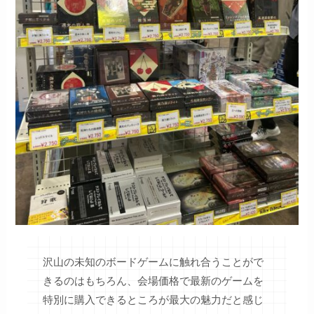
沢山の未知のボードゲームに触れ合うことがで
きるのはもちろん、会場価格で最新のゲームを
特別に購入できるところが最大の魅力だと感じ