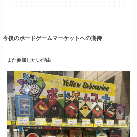
今後のボードゲームマーケットへの期待
また参加したい理由