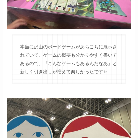
本当に沢山のボードゲームがあちこちに展示さ
れていて、ゲームの概要も分かりやすく書いて
あるので、『こんなゲームもあるんだなあ』と
新しく引き出しが増えて楽しかったです✨