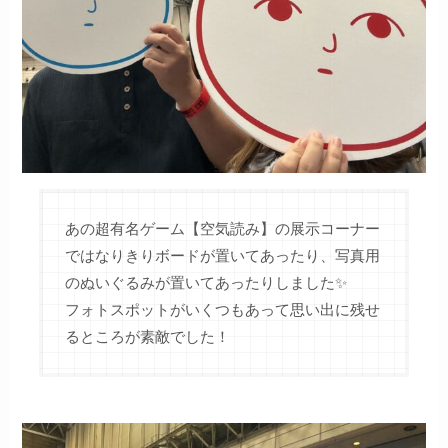
あの超有名ゲーム【空気読み】の展示コーナー
ではなりきりボードが置いてあったり、写真用
のぬいぐるみが置いてあったりしました✨
フォトスポットがいくつもあって思い出に残せ
るところが素敵でした！