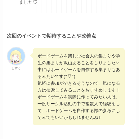
ました♡
次回のイベントで期待することや改善点
ボードゲームを楽しむ社会人の集まりや学
生の集まりが沢山あることをしりました✨
しずく
中にはボードゲームを自作する集まりもあ
るみたいです(^▽^)
気軽に参加ができるそうなので、気になる
方は検索してみることをおすすめします！
ボードゲームを実際に作ってみたい人は、
一度サークル活動の中で複数人で経験をし
て、ボードゲームを自作する際の参考にし
てみてもいいかもしれませんね♪