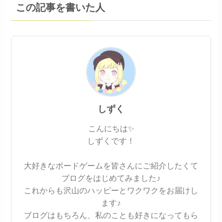
この記事を書いた人
しずく
こんにちは✨
しずくです！
大好きなボードゲームを皆さんにご紹介したくて
ブログをはじめてみました♪
これからも沢山のハッピーとワクワクをお届けし
ます♪
ブログはもちろん、私のことも好きになってもら