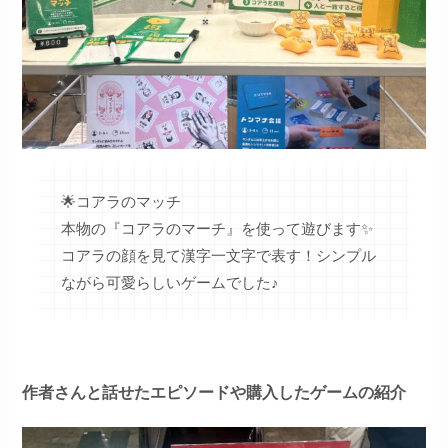
🌟コアラのマッチ
本物の『コアラのマーチ』を使って遊びます✨
コアラの顔を見て漢字一文字で表す！シンプル
ながら可愛らしいゲームでした♪
作者さんと話せたエピソードや購入したゲームの紹介