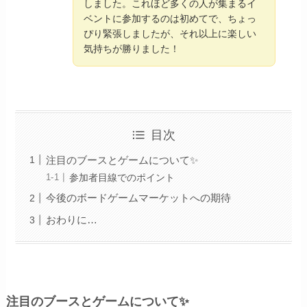
しました。これほど多くの人が集まるイ
ベントに参加するのは初めてで、ちょっ
ぴり緊張しましたが、それ以上に楽しい
気持ちが勝りました！
目次
注目のブースとゲームについて✨
参加者目線でのポイント
今後のボードゲームマーケットへの期待
おわりに…
注目のブースとゲームについて✨