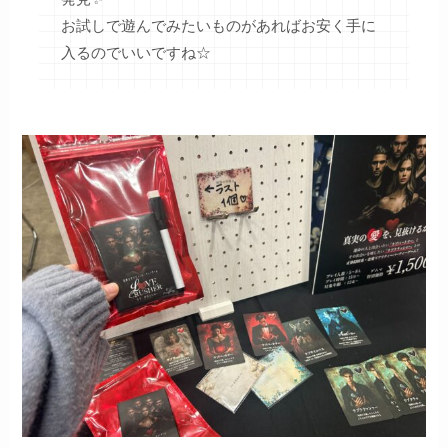
お試しで遊んでみたいものがあればお安く手に
入るのでいいですね☆