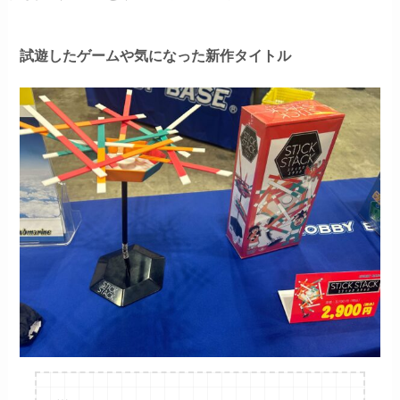
試遊したゲームや気になった新作タイトル