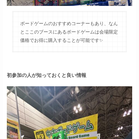
ボードゲームのおすすめコーナーもあり、なん
とここのブースにあるボードゲームは会場限定
価格でお得に購入することが可能です✨
初参加の人が知っておくと良い情報