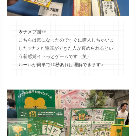
🌟ナメプ謝罪
こちらは気になったのですぐに購入しちゃいま
した✨ナメた謝罪ができた人が褒められるとい
う新感覚イラっとゲームです（笑）
ルールが簡単で10秒あれば理解できます♪