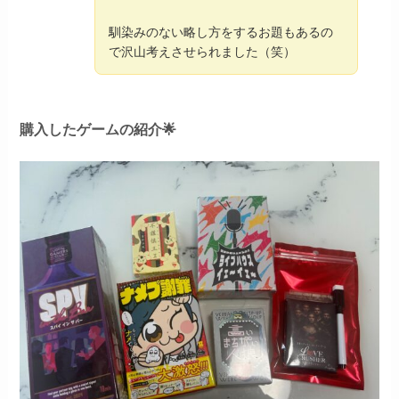
馴染みのない略し方をするお題もあるの
で沢山考えさせられました（笑）
購入したゲームの紹介🌟