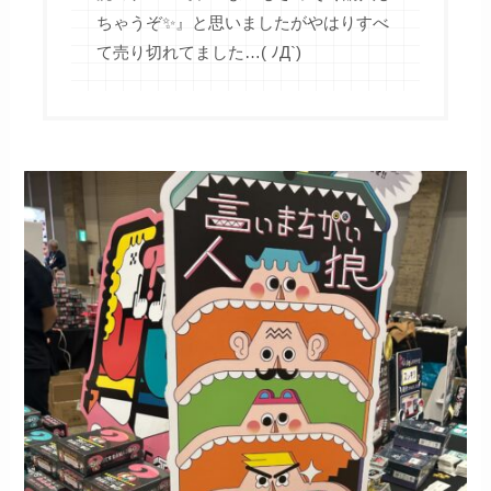
ちゃうぞ✨』と思いましたがやはりすべ
て売り切れてました…( ﾉД`)