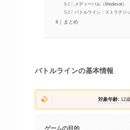
メディーバル（Medieval）
バトルライン：ストラテジックビジョン
まとめ
バトルラインの基本情報
対象年齢:
12
ゲームの目的