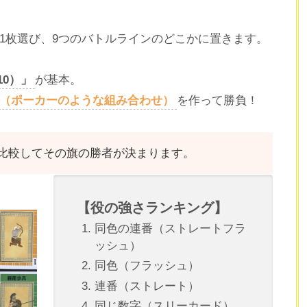
1枚選び、9つのバトルラインのどこかに置きます。
10）」
が基本。
（ポーカーのような組み合わせ）
を作って勝負！
！
比較してその旗の勝者が決まります。
【役の強さランキング】
同色の連番（ストレートフラ
ッシュ）
同色（フラッシュ）
連番（ストレート）
同じ数字（スリーカード）