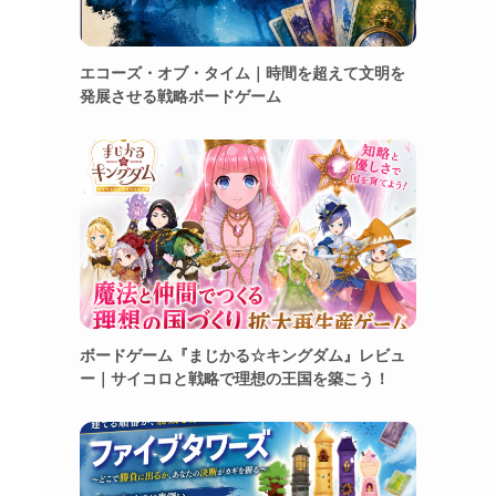
エコーズ・オブ・タイム｜時間を超えて文明を
発展させる戦略ボードゲーム
ボードゲーム『まじかる☆キングダム』レビュ
ー｜サイコロと戦略で理想の王国を築こう！