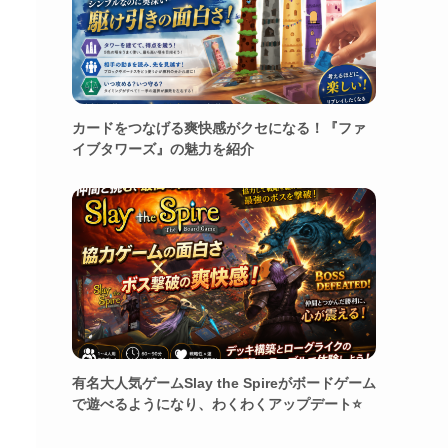
カードをつなげる爽快感がクセになる！『ファ
イブタワーズ』の魅力を紹介
有名大人気ゲームSlay the Spireがボードゲーム
で遊べるようになり、わくわくアップデート⭐