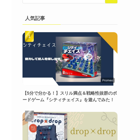
人気記事
【5分で分かる！】スリル満点＆戦略性抜群のボ
ードゲーム『シティチェイス』を遊んでみた！