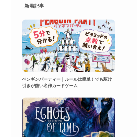
新着記事
ペンギンパーティー｜ルールは簡単！でも駆け
引きが熱い名作カードゲーム