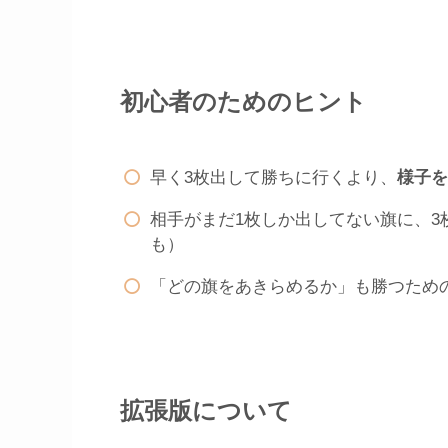
初心者のためのヒント
早く3枚出して勝ちに行くより、
様子を
相手がまだ1枚しか出してない旗に、
も）
「どの旗をあきらめるか」も勝つため
拡張版について