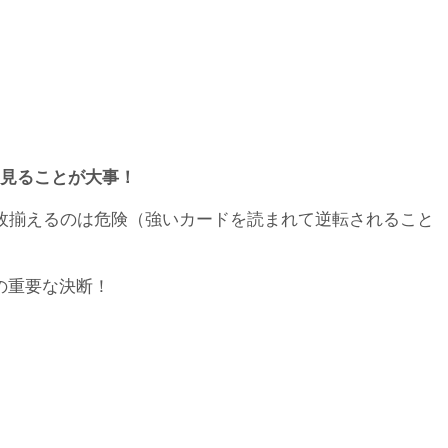
見ることが大事！
3枚揃えるのは危険（強いカードを読まれて逆転されること
の重要な決断！